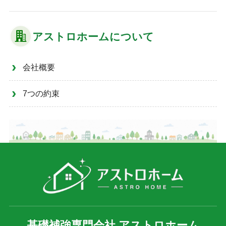
アストロホームについて
会社概要
7つの約束
基礎補強専門会社 アストロホーム