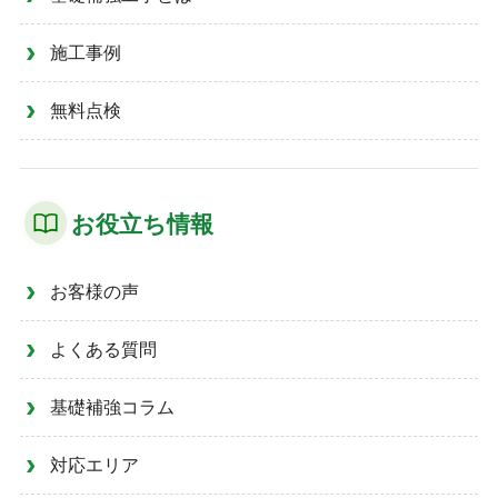
施工事例
無料点検
お役立ち情報
お客様の声
よくある質問
基礎補強コラム
対応エリア