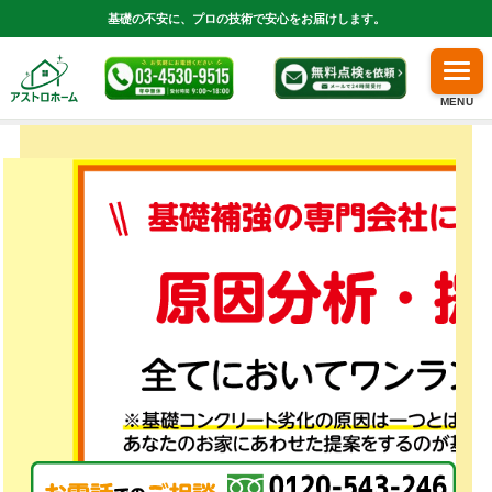
基礎の不安に、プロの技術で安心をお届けします。
MENU