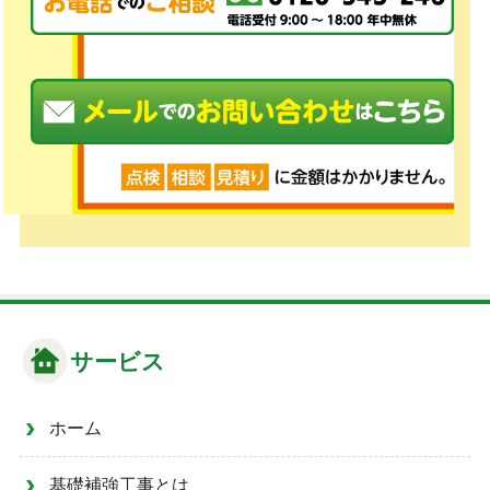
サービス
ホーム
基礎補強工事とは