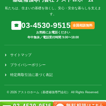
私たちは、住まいの基礎を強くし、安心・安全な暮らしを支えま
す。
03-4530-9515
☎
全国相談無料
お気軽にお電話ください
年中無休／電話受付時間 9:00〜18:00
サイトマップ
プライバシーポリシー
特定商取引法に基づく表記
© 2026 アストロホーム（基礎補強専門会社） All Rights Reserved.