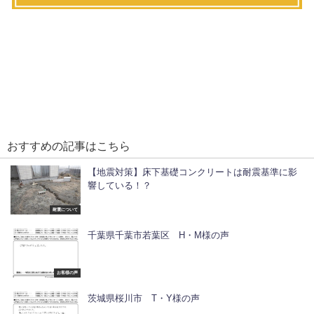
おすすめの記事はこちら
【地震対策】床下基礎コンクリートは耐震基準に影
響している！？
耐震について
千葉県千葉市若葉区 H・M様の声
お客様の声
茨城県桜川市 T・Y様の声