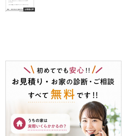
お客様の声