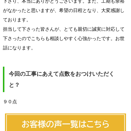
下さり、本当にありがとうございます。また、工期も余裕
がなかったと思いますが、希望の日程となり、大変感謝し
ております。
担当して下さった皆さんが、とても親切に誠実に対応して
下さったのでこちらも相談しやすく心強かったです。お世
話になります。
今回の工事にあえて点数をおつけいただく
と？
９０点