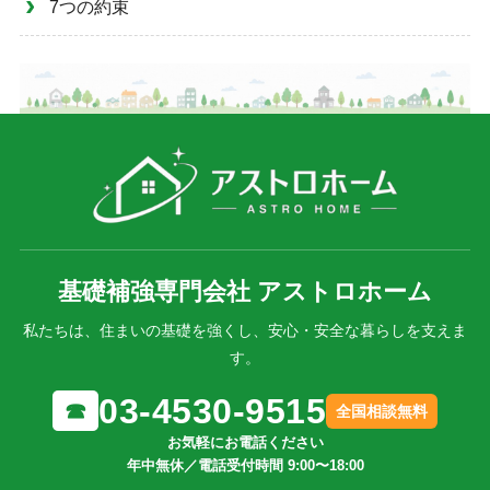
7つの約束
基礎補強専門会社 アストロホーム
私たちは、住まいの基礎を強くし、安心・安全な暮らしを支えま
す。
03-4530-9515
☎
全国相談無料
お気軽にお電話ください
年中無休／電話受付時間 9:00〜18:00