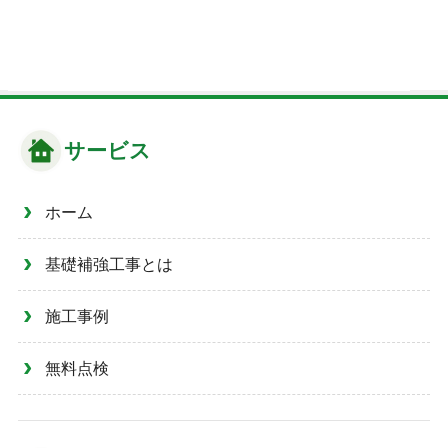
サービス
ホーム
基礎補強工事とは
施工事例
無料点検