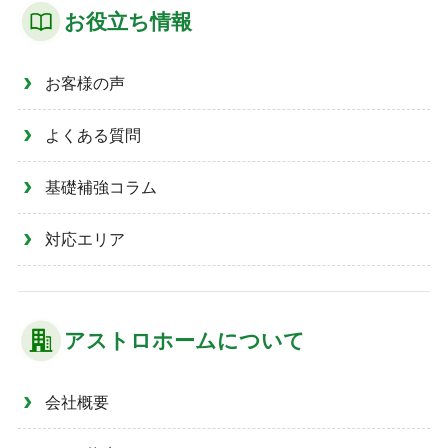
お役立ち情報
お客様の声
よくある質問
基礎補強コラム
対応エリア
アストロホームについて
会社概要