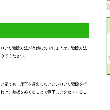
シロアリ駆除方法が有効なのでしょうか。駆除方法
てみてください。
ない家でも、床下を露出しないとシロアリ駆除を行
あれば、敷板をめくることで床下にアクセスするこ