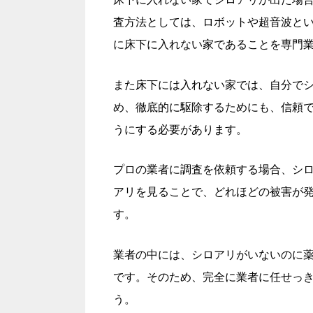
査方法としては、ロボットや超音波と
に床下に入れない家であることを専門
また床下には入れない家では、自分で
め、徹底的に駆除するためにも、信頼
うにする必要があります。
プロの業者に調査を依頼する場合、シ
アリを見ることで、どれほどの被害が
す。
業者の中には、シロアリがいないのに
です。そのため、完全に業者に任せっ
う。