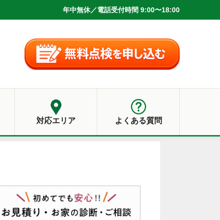
年中無休／電話受付時間 9:00〜18:00
対応エリア
よくある質問