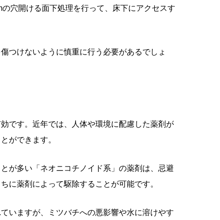
mの穴開ける面下処理を行って、床下にアクセスす
を傷つけないように慎重に行う必要があるでしょ
有効です。近年では、人体や環境に配慮した薬剤が
ことができます。
ことが多い「ネオニコチノイド系」の薬剤は、忌避
うちに薬剤によって駆除することが可能です。
れていますが、ミツバチへの悪影響や水に溶けやす