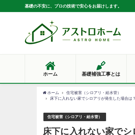
基礎の不安に、プロの技術で安心をお届けします。
ホーム
基礎補強工事とは
ホーム
住宅被害（シロアリ・給水管）
床下に入れない家でシロアリが発生した場合は
住宅被害（シロアリ・給水管）
床下に入れない家でシ