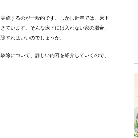
て実施するのが一般的です。しかし近年では、床下
てきています。そんな床下には入れない家の場合、
駆除すればいいのでしょうか。
リ駆除について、詳しい内容を紹介していくので、