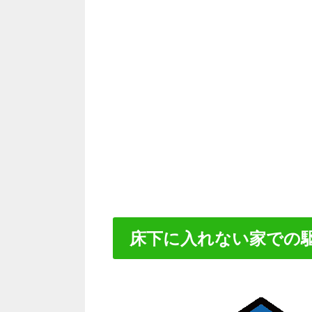
床下に入れない家での