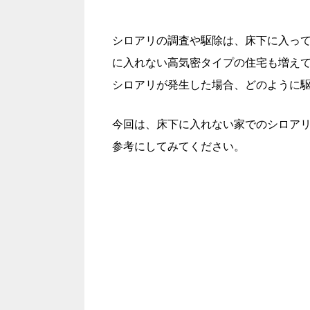
シロアリの調査や駆除は、床下に入っ
に入れない高気密タイプの住宅も増え
シロアリが発生した場合、どのように
今回は、床下に入れない家でのシロア
参考にしてみてください。