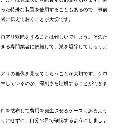
いった特殊な装置を使用することもあるので、事前
業者に伝えておくことが大切です。
シロアリ駆除をすることは難しいでしょう。そのた
できる専門業者に依頼して、巣を駆除してもらうよ
ロアリの画像を見せてもらうことが大切です。シロ
発生しているのか、深刻さを理解することができま
薬剤を散布して費用を発生させるケースもあるよう
きりにせずに、自分の目で確認するようにしましょ