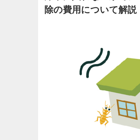
除の費用について解説