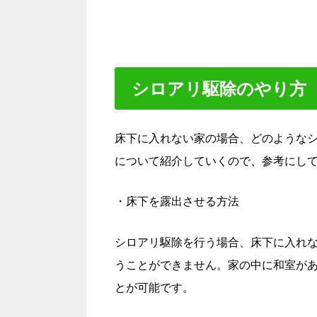
シロアリ駆除のやり方
床下に入れない家の場合、どのような
について紹介していくので、参考にし
・床下を露出させる方法
シロアリ駆除を行う場合、床下に入れ
うことができません。家の中に和室が
とが可能です。