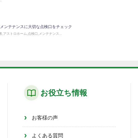
メンテナンスに大切な点検口をチェック
,アストロホーム,点検口,メンテナンス...
お役立ち情報
お客様の声
よくある質問