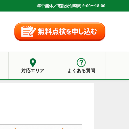
年中無休／電話受付時間 9:00〜18:00
対応エリア
よくある質問