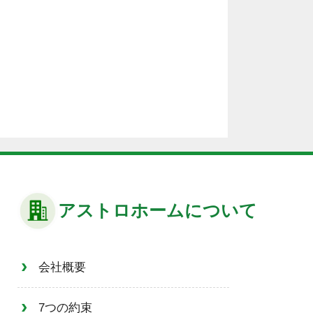
アストロホームについて
会社概要
7つの約束