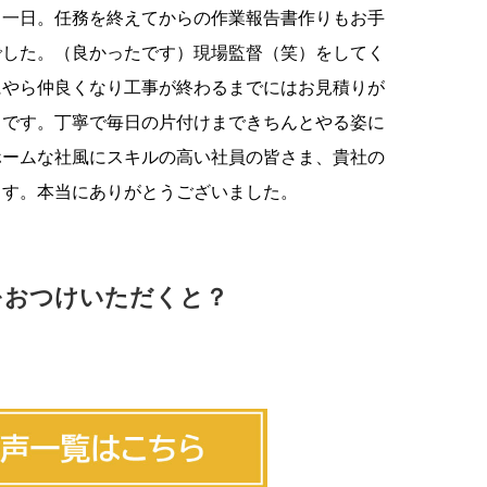
る一日。任務を終えてからの作業報告書作りもお手
でした。（良かったです）現場監督（笑）をしてく
にやら仲良くなり工事が終わるまでにはお見積りが
リです。丁寧で毎日の片付けまできちんとやる姿に
ホームな社風にスキルの高い社員の皆さま、貴社の
ます。本当にありがとうございました。
をおつけいただくと？