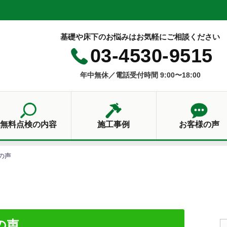
基礎や床下のお悩みはお気軽にご相談ください
03-4530-9515
年中無休／電話受付時間 9:00〜18:00
無料点検の内容
施工事例
お客様の声
の声
の声