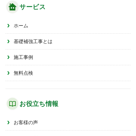
サービス
ホーム
基礎補強工事とは
施工事例
無料点検
お役立ち情報
お客様の声