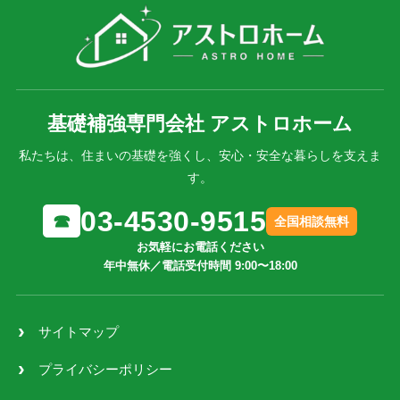
基礎補強専門会社 アストロホーム
私たちは、住まいの基礎を強くし、安心・安全な暮らしを支えま
す。
03-4530-9515
☎
全国相談無料
お気軽にお電話ください
年中無休／電話受付時間 9:00〜18:00
サイトマップ
プライバシーポリシー