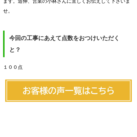
ます。追伸、営業の小林さんに宜しくお伝えして下さいま
せ。
今回の工事にあえて点数をおつけいただく
と？
１００点