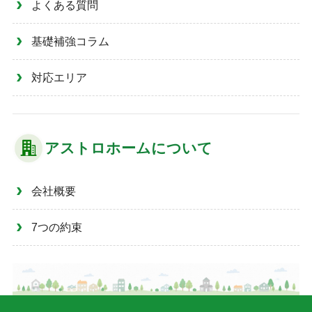
よくある質問
基礎補強コラム
対応エリア
アストロホームについて
会社概要
7つの約束