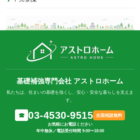
基礎補強専門会社 アストロホーム
私たちは、住まいの基礎を強くし、安心・安全な暮らしを支えま
す。
03-4530-9515
☎
全国相談無料
お気軽にお電話ください
年中無休／電話受付時間 9:00〜18:00