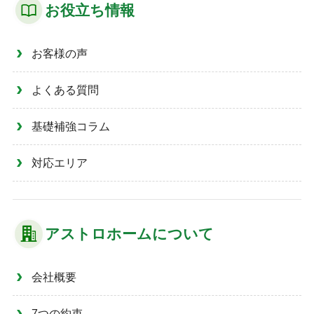
お役立ち情報
お客様の声
よくある質問
基礎補強コラム
対応エリア
アストロホームについて
会社概要
7つの約束