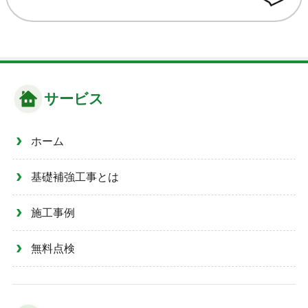
サービス
ホーム
基礎補強工事とは
施工事例
無料点検